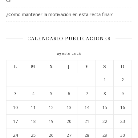
¿Cómo mantener la motivación en esta recta final?
CALENDARIO PUBLICACIONES
agosto 2026
L
M
X
J
V
S
D
1
2
3
4
5
6
7
8
9
10
11
12
13
14
15
16
17
18
19
20
21
22
23
24
25
26
27
28
29
30