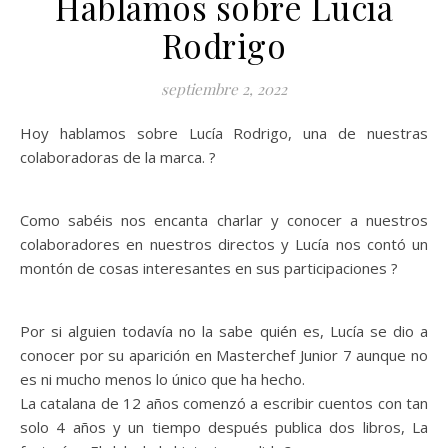
Hablamos sobre Lucía
Rodrigo
septiembre 2, 2022
Hoy hablamos sobre Lucía Rodrigo, una de nuestras
colaboradoras de la marca. ?
Como sabéis nos encanta charlar y conocer a nuestros
colaboradores en nuestros directos y Lucía nos contó un
montón de cosas interesantes en sus participaciones ?
Por si alguien todavía no la sabe quién es, Lucía se dio a
conocer por su aparición en Masterchef Junior 7 aunque no
es ni mucho menos lo único que ha hecho.
La catalana de 12 años comenzó a escribir cuentos con tan
solo 4 años y un tiempo después publica dos libros, La