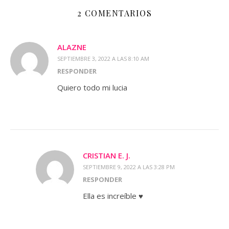
2 COMENTARIOS
ALAZNE
SEPTIEMBRE 3, 2022 A LAS 8:10 AM
RESPONDER
Quiero todo mi lucia
CRISTIAN E. J.
SEPTIEMBRE 9, 2022 A LAS 3:28 PM
RESPONDER
Ella es increíble ♥