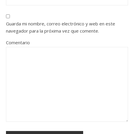
Guarda mi nombre, correo electrónico y web en este
navegador para la próxima vez que comente.
Comentario