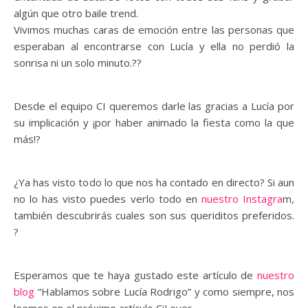
algún que otro baile trend.
Vivimos muchas caras de emoción entre las personas que
esperaban al encontrarse con Lucía y ella no perdió la
sonrisa ni un solo minuto.??
Desde el equipo CI queremos darle las gracias a Lucía por
su implicación y ¡por haber animado la fiesta como la que
más!?
¿Ya has visto todo lo que nos ha contado en directo? Si aun
no lo has visto puedes verlo todo en
nuestro Instagra
m,
también descubrirás cuales son sus queriditos preferidos.
?
Esperamos que te haya gustado este artículo de
nuestro
blog
“Hablamos sobre Lucía Rodrigo” y como siempre, nos