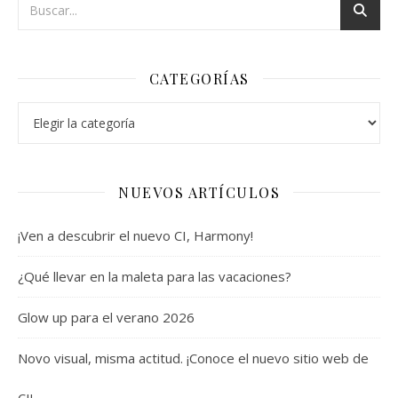
CATEGORÍAS
Categorías
NUEVOS ARTÍCULOS
¡Ven a descubrir el nuevo CI, Harmony!
¿Qué llevar en la maleta para las vacaciones?
Glow up para el verano 2026
Novo visual, misma actitud. ¡Conoce el nuevo sitio web de
CI!