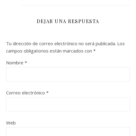
DEJAR UNA RESPUESTA
Tu dirección de correo electrónico no será publicada.
Los
campos obligatorios están marcados con
*
Nombre
*
Correo electrónico
*
Web