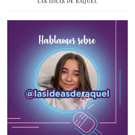
LAS IDEAS DE RAQUEL