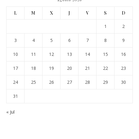
L
M
X
J
V
S
D
1
2
3
4
5
6
7
8
9
10
11
12
13
14
15
16
17
18
19
20
21
22
23
24
25
26
27
28
29
30
31
« Jul