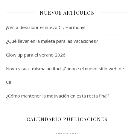
NUEVOS ARTÍCULOS
¡Ven a descubrir el nuevo CI, Harmony!
¿Qué llevar en la maleta para las vacaciones?
Glow up para el verano 2026
Novo visual, misma actitud. ¡Conoce el nuevo sitio web de
CI!
¿Cómo mantener la motivación en esta recta final?
CALENDARIO PUBLICACIONES
agosto 2026