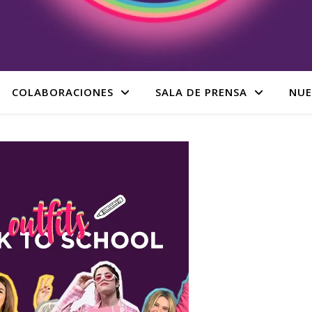
COLABORACIONES
SALA DE PRENSA
NUE