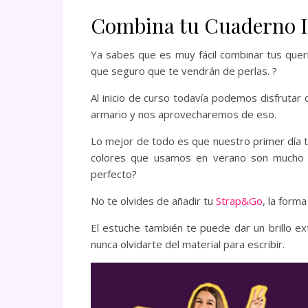
Combina tu Cuaderno In
Ya sabes que es muy fácil combinar tus queri
que seguro que te vendrán de perlas. ?
Al inicio de curso todavía podemos disfrutar
armario y nos aprovecharemos de eso.
Lo mejor de todo es que nuestro primer día 
colores que usamos en verano son mucho m
perfecto?
No te olvides de añadir tu
Strap&Go
, la forma
El estuche también te puede dar un brillo ext
nunca olvidarte del material para escribir.