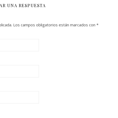
JAR UNA RESPUESTA
licada.
Los campos obligatorios están marcados con
*