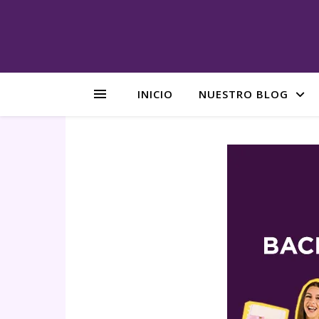
INICIO
NUESTRO BLOG