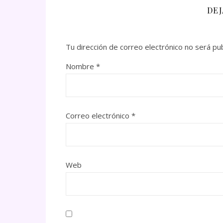
DE
Tu dirección de correo electrónico no será pub
Nombre
*
Correo electrónico
*
Web