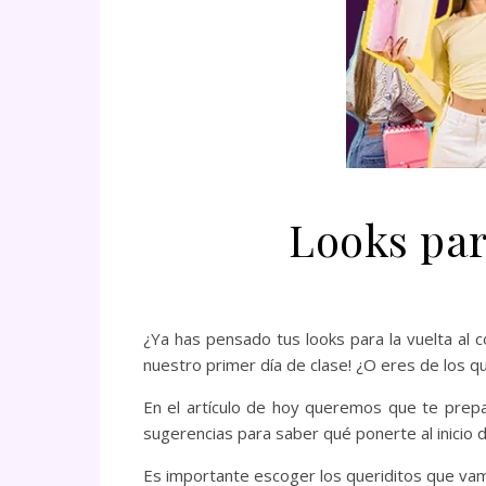
Looks para
¿Ya has pensado tus looks para la vuelta al 
nuestro primer día de clase! ¿O eres de los 
En el artículo de hoy queremos que te prepa
sugerencias para saber qué ponerte al inicio de
Es importante escoger los queriditos que vamos