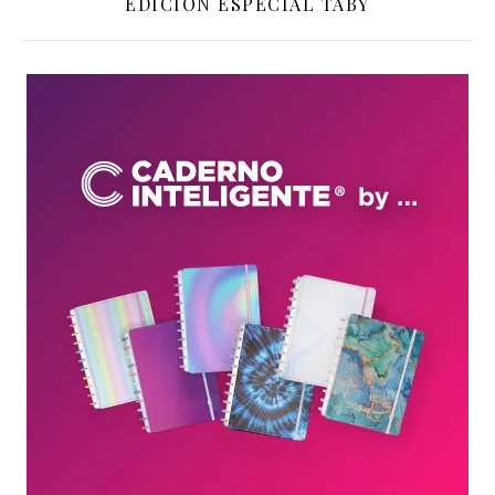
EDICIÓN ESPECIAL TABY