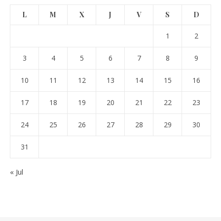
L
M
X
J
V
S
D
1
2
3
4
5
6
7
8
9
10
11
12
13
14
15
16
17
18
19
20
21
22
23
24
25
26
27
28
29
30
31
« Jul