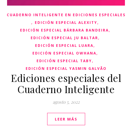
CUADERNO INTELIGENTE EN EDICIONES ESPECIALES
,
,
EDICIÓN ESPECIAL ALEXITY
,
EDICIÓN ESPECIAL BÁRBARA BANDEIRA
,
EDICIÓN ESPECIAL JU BALTAR
,
EDICIÓN ESPECIAL LUARA
,
EDICIÓN ESPECIAL OWHANA
,
EDICIÓN ESPECIAL TABY
EDICIÓN ESPECIAL YASMIN GALVÃO
Ediciones especiales del
Cuaderno Inteligente
agosto 5, 2022
LEER MÁS