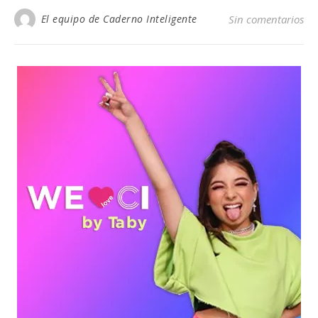
El equipo de Caderno Inteligente
Sin comentarios