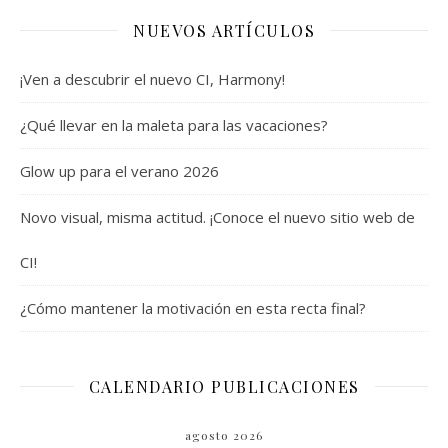
NUEVOS ARTÍCULOS
¡Ven a descubrir el nuevo CI, Harmony!
¿Qué llevar en la maleta para las vacaciones?
Glow up para el verano 2026
Novo visual, misma actitud. ¡Conoce el nuevo sitio web de
CI!
¿Cómo mantener la motivación en esta recta final?
CALENDARIO PUBLICACIONES
agosto 2026