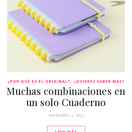
,
¿POR QUÉ ES EL ORIGINAL?
¿QUIERES SABER MÁS?
Muchas combinaciones en
un solo Cuaderno
noviembre 3, 2023