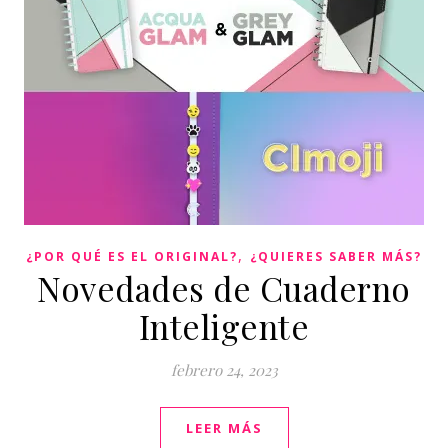
,
¿POR QUÉ ES EL ORIGINAL?
¿QUIERES SABER MÁS?
Novedades de Cuaderno
Inteligente
febrero 24, 2023
LEER MÁS