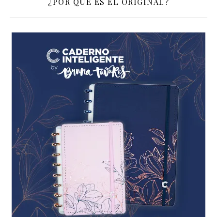
¿POR QUÉ ES EL ORIGINAL?