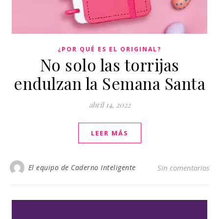
¿POR QUÉ ES EL ORIGINAL?
No solo las torrijas
endulzan la Semana Santa
abril 14, 2022
LEER MÁS
El equipo de Caderno Inteligente
Sin comentarios