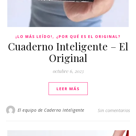
,
¡LO MÁS LEÍDO!
¿POR QUÉ ES EL ORIGINAL?
Cuaderno Inteligente – El
Original
octubre 6, 2023
LEER MÁS
El equipo de Caderno Inteligente
Sin comentarios