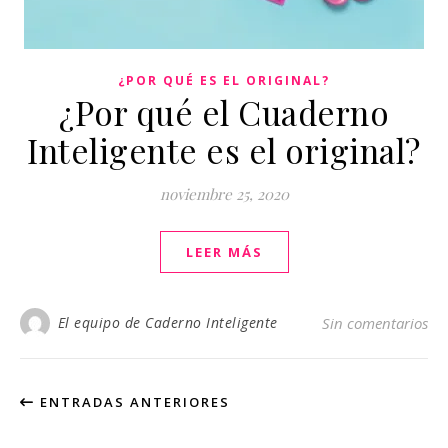
¿POR QUÉ ES EL ORIGINAL?
¿Por qué el Cuaderno
Inteligente es el original?
noviembre 25, 2020
LEER MÁS
El equipo de Caderno Inteligente
Sin comentarios
ENTRADAS ANTERIORES