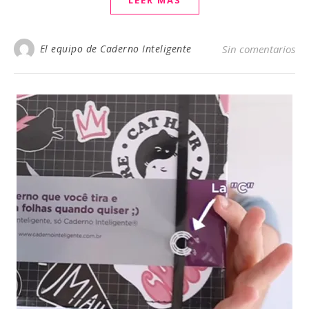
LEER MÁS
El equipo de Caderno Inteligente
Sin comentarios