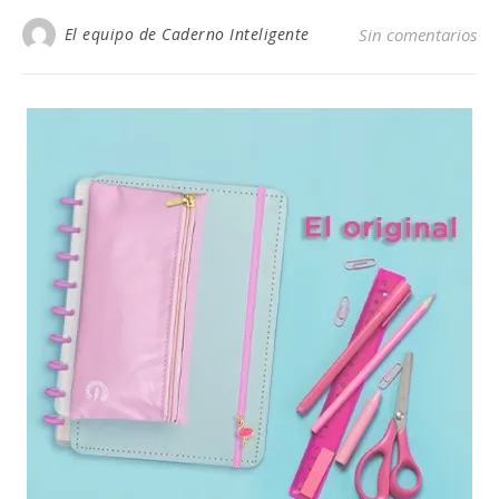
El equipo de Caderno Inteligente
Sin comentarios