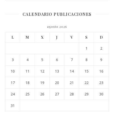
CALENDARIO PUBLICACIONES
agosto 2026
L
M
X
J
V
S
D
1
2
3
4
5
6
7
8
9
10
11
12
13
14
15
16
17
18
19
20
21
22
23
24
25
26
27
28
29
30
31