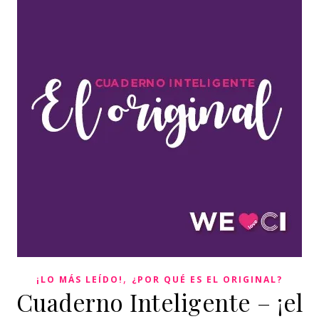
,
¡LO MÁS LEÍDO!
¿POR QUÉ ES EL ORIGINAL?
Cuaderno Inteligente – ¡el