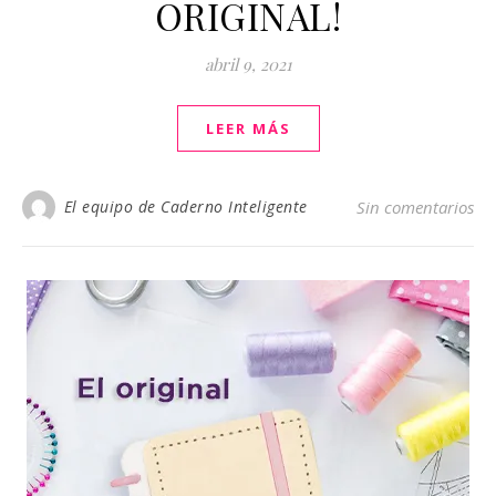
ORIGINAL!
abril 9, 2021
LEER MÁS
El equipo de Caderno Inteligente
Sin comentarios