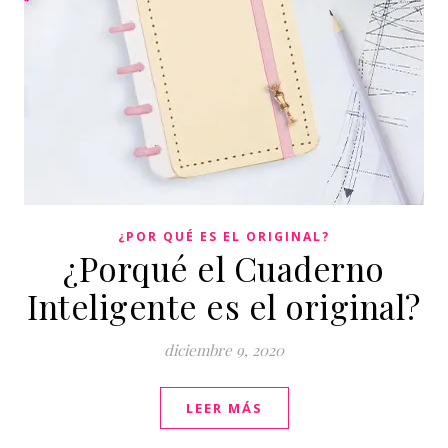
¿POR QUÉ ES EL ORIGINAL?
¿Porqué el Cuaderno
Inteligente es el original?
diciembre 9, 2020
LEER MÁS