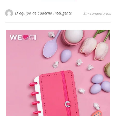
El equipo de Caderno Inteligente
Sin comentarios