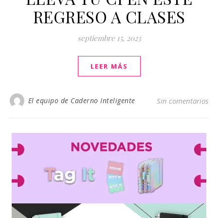
REGRESO A CLASES
septiembre 15, 2023
LEER MÁS
El equipo de Caderno Inteligente
Sin comentarios