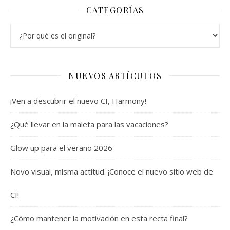
CATEGORÍAS
Categorías
NUEVOS ARTÍCULOS
¡Ven a descubrir el nuevo CI, Harmony!
¿Qué llevar en la maleta para las vacaciones?
Glow up para el verano 2026
Novo visual, misma actitud. ¡Conoce el nuevo sitio web de
CI!
¿Cómo mantener la motivación en esta recta final?