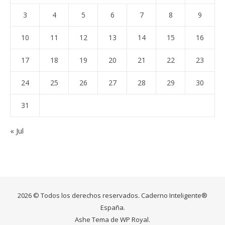
3
4
5
6
7
8
9
10
11
12
13
14
15
16
17
18
19
20
21
22
23
24
25
26
27
28
29
30
31
« Jul
2026 © Todos los derechos reservados. Caderno Inteligente®
España.
Ashe Tema de
WP Royal
.