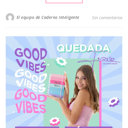
El equipo de Caderno Inteligente
Sin comentarios