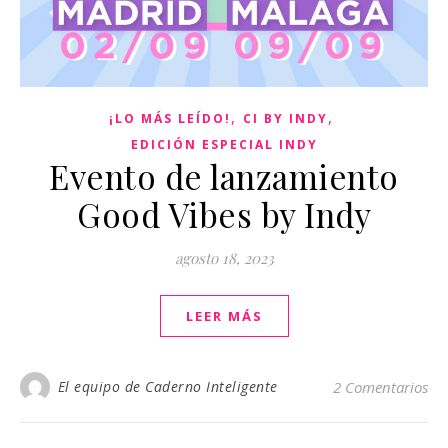
,
,
¡LO MÁS LEÍDO!
CI BY INDY
EDICIÓN ESPECIAL INDY
Evento de lanzamiento
Good Vibes by Indy
agosto 18, 2023
LEER MÁS
El equipo de Caderno Inteligente
2 Comentarios