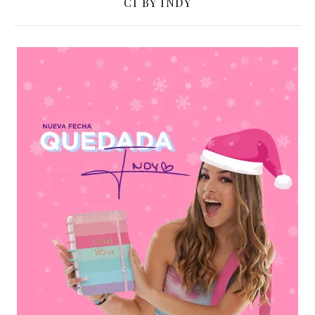
CI BY INDY