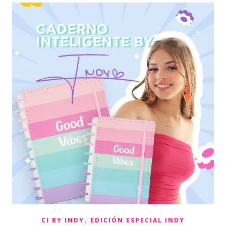
,
CI BY INDY
EDICIÓN ESPECIAL INDY