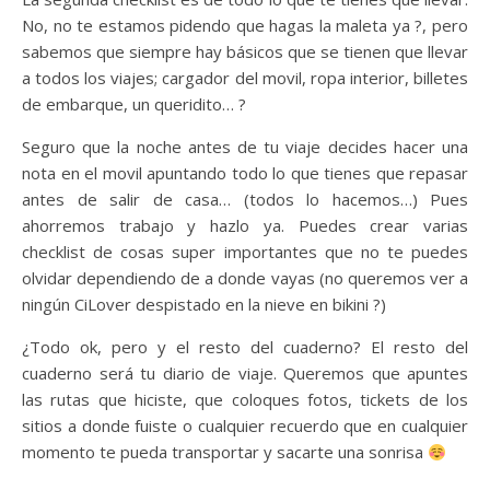
No, no te estamos pidendo que hagas la maleta ya ?, pero
sabemos que siempre hay básicos que se tienen que llevar
a todos los viajes; cargador del movil, ropa interior, billetes
de embarque, un queridito… ?
Seguro que la noche antes de tu viaje decides hacer una
nota en el movil apuntando todo lo que tienes que repasar
antes de salir de casa… (todos lo hacemos…) Pues
ahorremos trabajo y hazlo ya. Puedes crear varias
checklist de cosas super importantes que no te puedes
olvidar dependiendo de a donde vayas (no queremos ver a
ningún CiLover despistado en la nieve en bikini ?)
¿Todo ok, pero y el resto del cuaderno? El resto del
cuaderno será tu diario de viaje. Queremos que apuntes
las rutas que hiciste, que coloques fotos, tickets de los
sitios a donde fuiste o cualquier recuerdo que en cualquier
momento te pueda transportar y sacarte una sonrisa