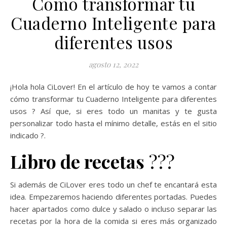
Cómo transformar tu
Cuaderno Inteligente para
diferentes usos
agosto 12, 2022
¡Hola hola CiLover! En el artículo de hoy te vamos a contar
cómo transformar tu Cuaderno Inteligente para diferentes
usos ? Así que, si eres todo un manitas y te gusta
personalizar todo hasta el mínimo detalle, estás en el sitio
indicado ?.
Libro de recetas
??‍?
Si además de CiLover eres todo un chef te encantará esta
idea. Empezaremos haciendo diferentes portadas. Puedes
hacer apartados como dulce y salado o incluso separar las
recetas por la hora de la comida si eres más organizado