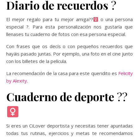
Diario de recuerdos
?
El mejor regalo para tu mejor amiga??‍
o una persona
especial ?. Para esta personalización nos gustaría que
llenases tu cuaderno de fotos con esa persona especial.
Con frases que os decís o con pequeños recuerdos que
hayáis pasado juntas. Por ejemplo, una foto en el cine junto
con los billetes de la película.
La recomendación de la casa para este queridito es
Felicity
by Alexity
.
Cuaderno de deporte
??‍
Si eres un CiLover deportista y necesitas tener apuntadas
todas tus rutinas, ejercicios y metas te recomendamos