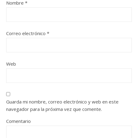
Nombre
*
Correo electrónico
*
Web
Guarda mi nombre, correo electrónico y web en este
navegador para la próxima vez que comente.
Comentario