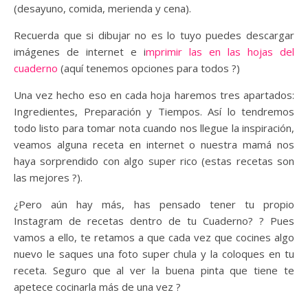
(desayuno, comida, merienda y cena).
Recuerda que si dibujar no es lo tuyo puedes descargar
imágenes de internet e i
mprimir las en las hojas del
cuaderno
(aquí tenemos opciones para todos ?)
Una vez hecho eso en cada hoja haremos tres apartados:
Ingredientes, Preparación y Tiempos. Así lo tendremos
todo listo para tomar nota cuando nos llegue la inspiración,
veamos alguna receta en internet o nuestra mamá nos
haya sorprendido con algo super rico (estas recetas son
las mejores ?).
¿Pero aún hay más, has pensado tener tu propio
Instagram de recetas dentro de tu Cuaderno? ? Pues
vamos a ello, te retamos a que cada vez que cocines algo
nuevo le saques una foto super chula y la coloques en tu
receta. Seguro que al ver la buena pinta que tiene te
apetece cocinarla más de una vez ?