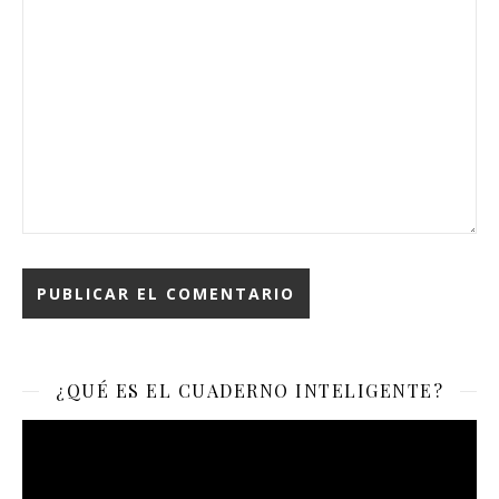
¿QUÉ ES EL CUADERNO INTELIGENTE?
Reproductor
de
vídeo