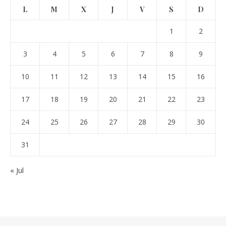
L
M
X
J
V
S
D
1
2
3
4
5
6
7
8
9
10
11
12
13
14
15
16
17
18
19
20
21
22
23
24
25
26
27
28
29
30
31
« Jul