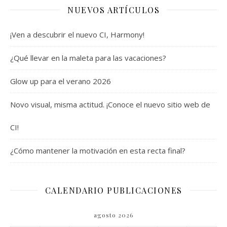
NUEVOS ARTÍCULOS
¡Ven a descubrir el nuevo CI, Harmony!
¿Qué llevar en la maleta para las vacaciones?
Glow up para el verano 2026
Novo visual, misma actitud. ¡Conoce el nuevo sitio web de
CI!
¿Cómo mantener la motivación en esta recta final?
CALENDARIO PUBLICACIONES
agosto 2026