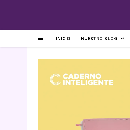
INICIO
NUESTRO BLOG