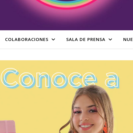
COLABORACIONES
SALA DE PRENSA
NUE