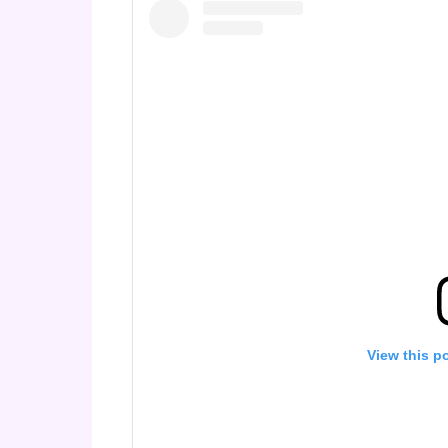
View this p