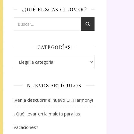
¿QUÉ BUSCAS CILOVER?
CATEGORÍAS
Categorías
NUEVOS ARTÍCULOS
¡Ven a descubrir el nuevo CI, Harmony!
¿Qué llevar en la maleta para las
vacaciones?