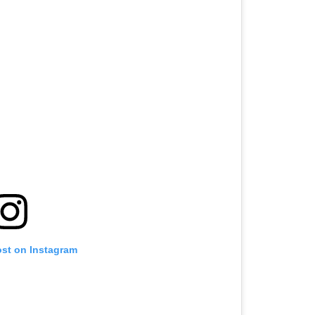
ost on Instagram