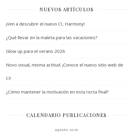
NUEVOS ARTÍCULOS
¡Ven a descubrir el nuevo CI, Harmony!
¿Qué llevar en la maleta para las vacaciones?
Glow up para el verano 2026
Novo visual, misma actitud. ¡Conoce el nuevo sitio web de
CI!
¿Cómo mantener la motivación en esta recta final?
CALENDARIO PUBLICACIONES
agosto 2026