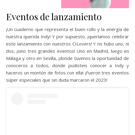
Eventos de lanzamiento
¡Un cuaderno que representa el buen rollo y la energía de
nuestra querida Indy! Y por supuesto, ¡queríamos celebrar
este lanzamiento con nuestros CILovers! Y no hubo uno, ni
dos, ¡sino tres grandes eventos! Uno en Madrid, luego en
Málaga y otro en Sevilla, ¡donde tuvimos la oportunidad de
conoceros a todos, donde pudisteis conocer a Indy y
haceros un montón de fotos con ella! ¡Fueron tres eventos
súper especiales que sin duda marcaron el 2023!