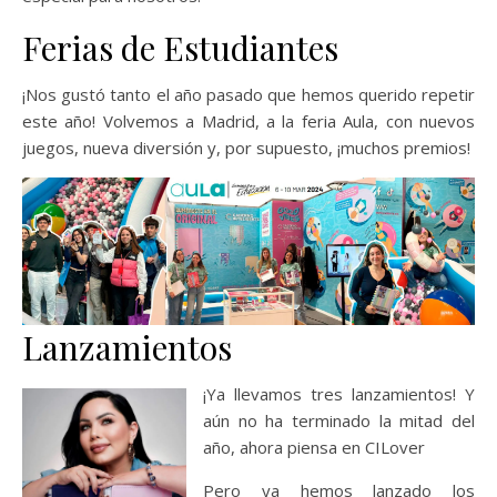
Ferias de Estudiantes
¡Nos gustó tanto el año pasado que hemos querido repetir
este año! Volvemos a Madrid, a la feria Aula, con nuevos
juegos, nueva diversión y, por supuesto, ¡muchos premios!
Lanzamientos
¡Ya llevamos tres lanzamientos! Y
aún no ha terminado la mitad del
año, ahora piensa en CILover
Pero ya hemos lanzado los