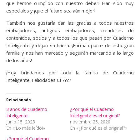
que hemos cumplido con nuestro deber! Han sido muy
especiales y ¡que el futuro sea aún mejor!
También nos gustaría dar las gracias a todos nuestros
embajadores, antiguos embajadores, creadores de
contenidos, socios y a todos los que pasan por Cuaderno
Inteligente y dejan su huella. ¡Forman parte de esta gran
familia y nos han marcado y seguirán marcando a lo largo
de los años!
¡Hoy brindamos por toda la familia de Cuaderno
Inteligente! Felicidades CI ????
Relacionado
3 años de Cuaderno
¿Por qué el Cuaderno
Inteligente
Inteligente es el original?
junio 15, 2023
noviembre 25, 2020
En «¡Lo más leído!»
En «¿Por qué es el original?»
¿Porqué el Cuaderno