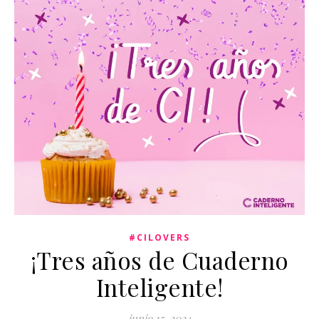
#CILOVERS
¡Tres años de Cuaderno
Inteligente!
junio 15, 2024