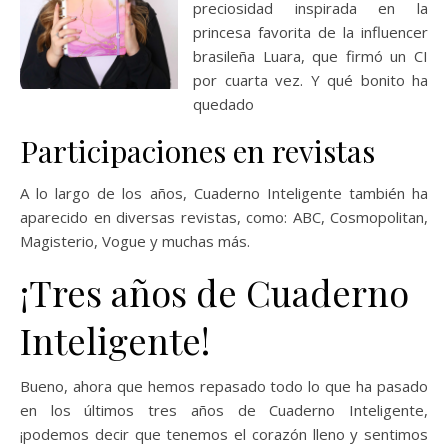
preciosidad inspirada en la
princesa favorita de la influencer
brasileña Luara, que firmó un CI
por cuarta vez. Y qué bonito ha
quedado
Participaciones en revistas
A lo largo de los años, Cuaderno Inteligente también ha
aparecido en diversas revistas, como: ABC, Cosmopolitan,
Magisterio, Vogue y muchas más.
¡Tres años de Cuaderno
Inteligente!
Bueno, ahora que hemos repasado todo lo que ha pasado
en los últimos tres años de Cuaderno Inteligente,
¡podemos decir que tenemos el corazón lleno y sentimos