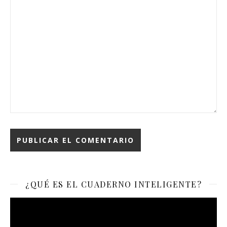
¿QUÉ ES EL CUADERNO INTELIGENTE?
Reproductor
de