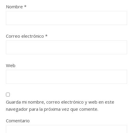
Nombre
*
Correo electrónico
*
Web
Guarda mi nombre, correo electrónico y web en este
navegador para la próxima vez que comente.
Comentario