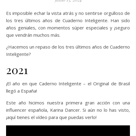
Es imposible echar la vista atrás y no sentirse orgulloso de
los tres últimos años de Cuaderno Inteligente. Han sido
años geniales, con momentos súper especiales y ¡seguro
que vendrán muchos más.
¿Hacemos un repaso de los tres últimos años de Cuaderno
Inteligente?
2021
¡El año en que Caderno Inteligente – el Original de Brasil
llegó a España!
Este año hicimos nuestra primera gran acción con una
influencer española, Karina Dancer. Si aún no lo has visto,
¡aquí tienes el vídeo para que puedas verlo!