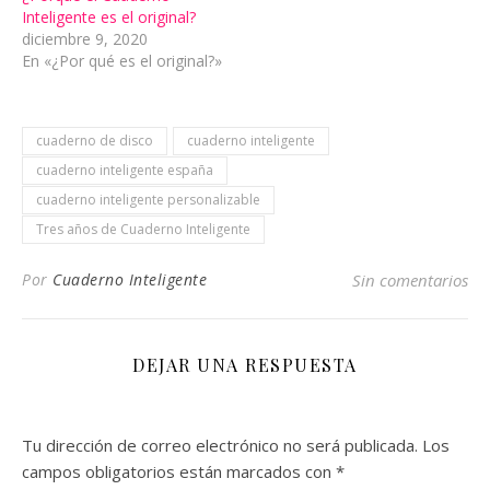
Inteligente es el original?
diciembre 9, 2020
En «¿Por qué es el original?»
cuaderno de disco
cuaderno inteligente
cuaderno inteligente españa
cuaderno inteligente personalizable
Tres años de Cuaderno Inteligente
Por
Cuaderno Inteligente
Sin comentarios
DEJAR UNA RESPUESTA
Tu dirección de correo electrónico no será publicada.
Los
campos obligatorios están marcados con
*