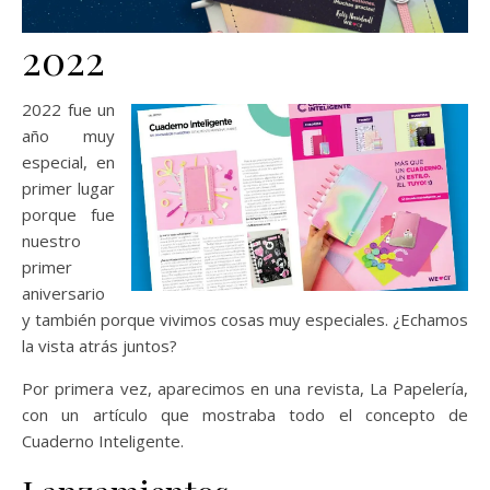
2022
2022 fue un
año muy
especial, en
primer lugar
porque fue
nuestro
primer
aniversario
y también porque vivimos cosas muy especiales. ¿Echamos
la vista atrás juntos?
Por primera vez, aparecimos en una revista, La Papelería,
con un artículo que mostraba todo el concepto de
Cuaderno Inteligente.