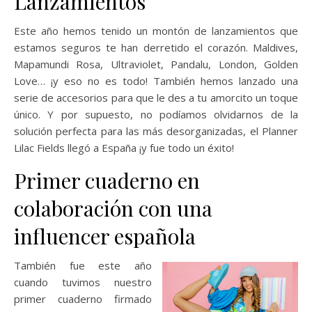
Lanzamientos
Este año hemos tenido un montón de lanzamientos que
estamos seguros te han derretido el corazón. Maldives,
Mapamundi Rosa, Ultraviolet, Pandalu, London, Golden
Love… ¡y eso no es todo! También hemos lanzado una
serie de accesorios para que le des a tu amorcito un toque
único. Y por supuesto, no podíamos olvidarnos de la
solución perfecta para las más desorganizadas, el Planner
Lilac Fields llegó a España ¡y fue todo un éxito!
Primer cuaderno en
colaboración con una
influencer española
También fue este año
cuando tuvimos nuestro
primer cuaderno firmado