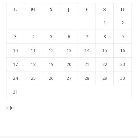
L
M
X
J
V
S
D
1
2
3
4
5
6
7
8
9
10
11
12
13
14
15
16
17
18
19
20
21
22
23
24
25
26
27
28
29
30
31
« Jul