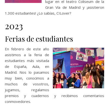
lugar en el teatro Coliseum de la
Gran Vía de Madrid y ¡asistieron
1.300 estudiantes! ¿Lo sabías, CILover?
2023
Ferias de estudiantes
En febrero de este año
asistimos a la feria de
estudiantes más visitada
de España, Aula, en
Madrid. Nos lo pasamos
muy bien, conocimos a
muchos de vosotros,
jugamos, regalamos
premios y cuadernos y recibimos comentarios
conmovedores.