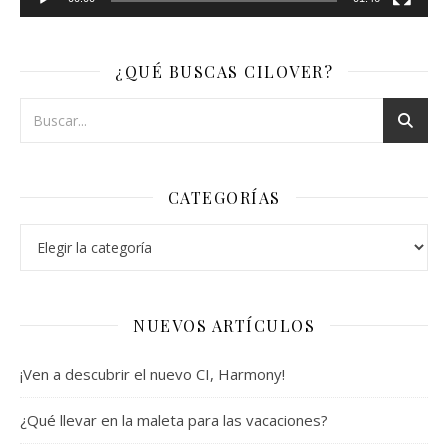
¿QUÉ BUSCAS CILOVER?
CATEGORÍAS
Categorías
NUEVOS ARTÍCULOS
¡Ven a descubrir el nuevo CI, Harmony!
¿Qué llevar en la maleta para las vacaciones?