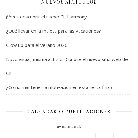
NUEVOS ARTÍCULOS
¡Ven a descubrir el nuevo CI, Harmony!
¿Qué llevar en la maleta para las vacaciones?
Glow up para el verano 2026
Novo visual, misma actitud. ¡Conoce el nuevo sitio web de
CI!
¿Cómo mantener la motivación en esta recta final?
CALENDARIO PUBLICACIONES
agosto 2026