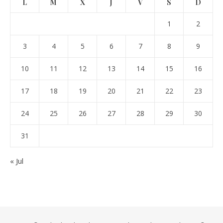
L
M
X
J
V
S
D
1
2
3
4
5
6
7
8
9
10
11
12
13
14
15
16
17
18
19
20
21
22
23
24
25
26
27
28
29
30
31
« Jul