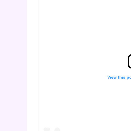
View this p