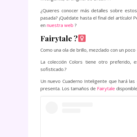
¿Quieres conocer más detalles sobre esto
pasada? ¡Quédate hasta el final del artículo!
en
nuestra web
?
Fairytale ?‍
Como una ola de brillo, mezclado con un poco 
La colección Colors tiene otro preferido,
sofisticado.?
Un nuevo Cuaderno Inteligente que hará las 
presenta. Los tamaños de
Fairytale
disponibl