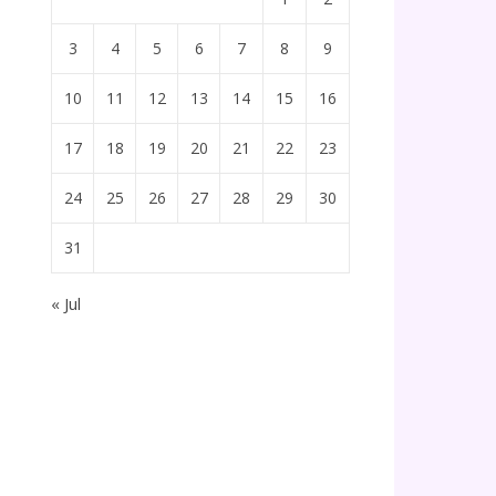
3
4
5
6
7
8
9
10
11
12
13
14
15
16
17
18
19
20
21
22
23
24
25
26
27
28
29
30
31
« Jul