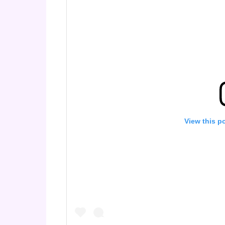
View this p