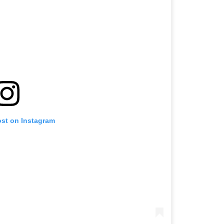
ost on Instagram