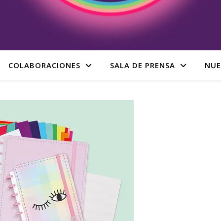
COLABORACIONES
SALA DE PRENSA
NUE