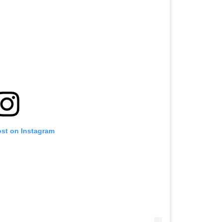
ost on Instagram