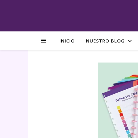
INICIO
NUESTRO BLOG