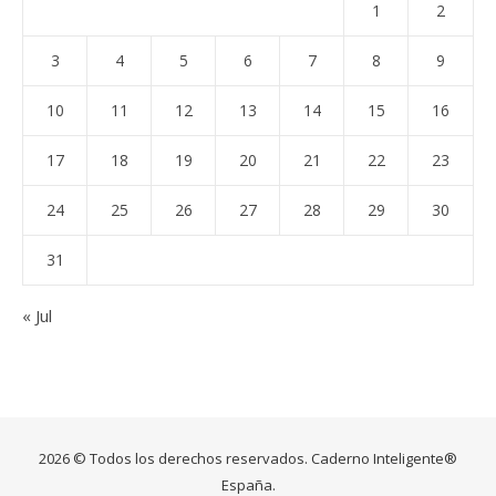
1
2
3
4
5
6
7
8
9
10
11
12
13
14
15
16
17
18
19
20
21
22
23
24
25
26
27
28
29
30
31
« Jul
2026 © Todos los derechos reservados. Caderno Inteligente®
España.