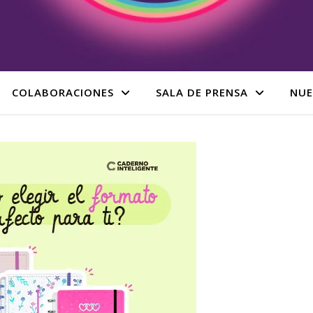
COLABORACIONES
SALA DE PRENSA
NUE