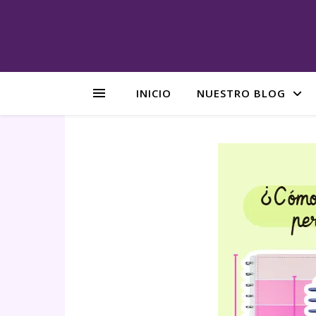
INICIO
NUESTRO BLOG