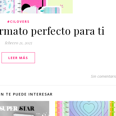
#CILOVERS
ormato perfecto para ti
febrero 21, 2025
LEER MÁS
Sin comentari
N TE PUEDE INTERESAR