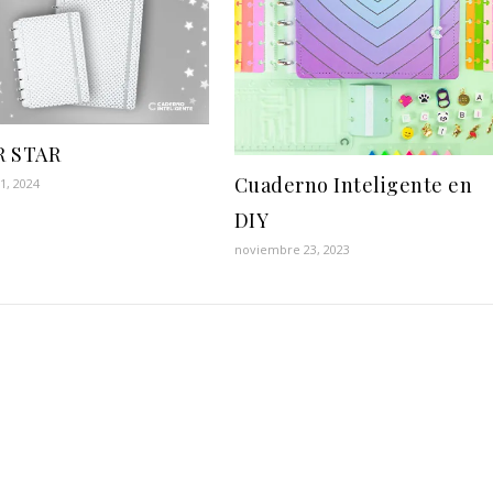
R STAR
Cuaderno Inteligente en
1, 2024
DIY
noviembre 23, 2023