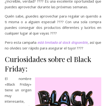
¿Increíble, verdad? ???? Es una excelente oportunidad que
puedes aprovechar durante las próximas semanas.
Quién sabe, ¡puedes aprovechar para regalar un querido a
ti misma o a alguien especial! ???? Con una sola compra
puedes conseguir dos productos diferentes y lucirlos en
cualquier lugar al que vayas ????
Pero esta campaña
está limitada al stock disponible
, así que
no olvides ser rápido para asegurar el tuyo! ????
Curiosidades sobre el Black
Friday:
El nombre
«Black Friday»
tiene un origen
muy
interesante,