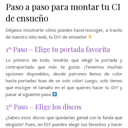
Paso a paso para montar tu CI
de ensueño
Déjanos mostrarte cómo puedes hacer/escoger, a través
de nuestro sitio web, tu DIY de ensueño!
1º Paso – Elige tu portada favorita
Lo primero de todo, tendrás que elegir la portada y
contraportada que más te guste. ¡Tenemos muchas
opciones disponibles, desde patrones llenos de color
hasta portadas lisas de un solo color! Luego, solo tienes
que escoger el tamaño en el que quieres hacer tu DIY y
pasar al siguiente paso
2º Paso – Elige los discos
¿Sabes esos discos que quedarían genial con la funda que
elegiste? Pues, en DIY puedes elegir tus favoritos y hacer