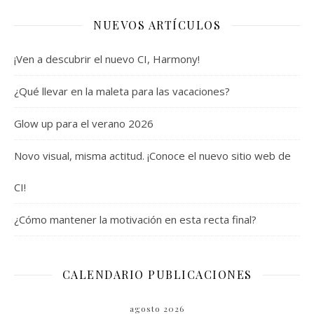
NUEVOS ARTÍCULOS
¡Ven a descubrir el nuevo CI, Harmony!
¿Qué llevar en la maleta para las vacaciones?
Glow up para el verano 2026
Novo visual, misma actitud. ¡Conoce el nuevo sitio web de
CI!
¿Cómo mantener la motivación en esta recta final?
CALENDARIO PUBLICACIONES
agosto 2026