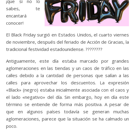
¡que si no lo
sabes, te
encantará
conocer!
El Black Friday surgió en Estados Unidos, el cuarto viernes
de noviembre, después del feriado de Acción de Gracias, la
tradicional festividad estadounidense. ????????
Antiguamente, este día estaba marcado por grandes
aglomeraciones en las tiendas y un caos de tráfico en las
calles debido a la cantidad de personas que salían a las
calles para aprovechar los descuentos. La expresión
«Black» (negro) estaba inicialmente asociada con el caos y
el lado «negativo» del día. Sin embargo, hoy en día este
término se entiende de forma más positiva. A pesar de
que en algunos países todavía se generan muchas
aglomeraciones, parece que la situación se ha calmado un
poco.