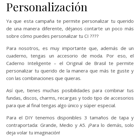
Personalización
Ya que esta campaña te permite personalizar tu querido
de una manera diferente, déjanos contarte un poco más
sobre cómo puedes personalizar tu CI ????
Para nosotros, es muy importante que, además de un
cuaderno, tengas un accesorio de moda. Por eso, el
Caderno Inteligente – el Original de Brasil te permite
personalizar tu querido de la manera que más te guste y
con las combinaciones que quieras.
Así que, tienes muchas posibilidades para combinar tus
fundas, discos, charms, recargas y todo tipo de accesorios
para que al final tengas algo único y súper especial.
Para el DIY tenemos disponibles 3 tamaños de tapa y
contraportada: Grande, Medio y A5. ¡Para lo demás, solo
deja volar tu imaginación!