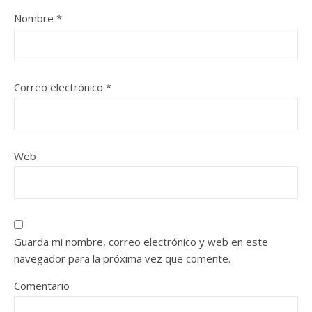
Nombre
*
Correo electrónico
*
Web
Guarda mi nombre, correo electrónico y web en este
navegador para la próxima vez que comente.
Comentario