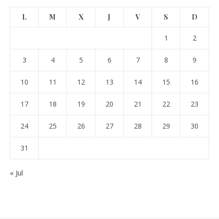
L
M
X
J
V
S
D
1
2
3
4
5
6
7
8
9
10
11
12
13
14
15
16
17
18
19
20
21
22
23
24
25
26
27
28
29
30
31
« Jul