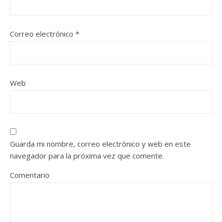
Correo electrónico
*
Web
Guarda mi nombre, correo electrónico y web en este
navegador para la próxima vez que comente.
Comentario