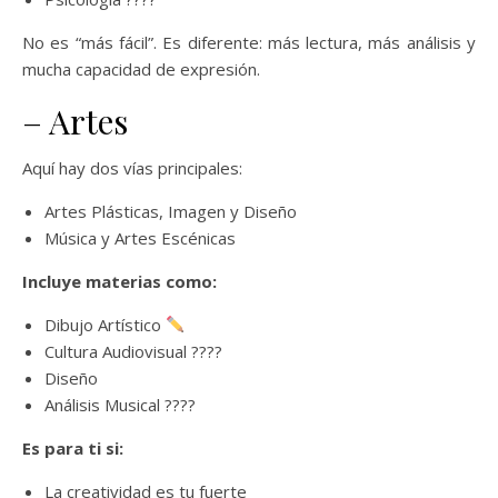
No es “más fácil”. Es diferente: más lectura, más análisis y
mucha capacidad de expresión.
– Artes
Aquí hay dos vías principales:
Artes Plásticas, Imagen y Diseño
Música y Artes Escénicas
Incluye materias como:
Dibujo Artístico
Cultura Audiovisual ????
Diseño
Análisis Musical ????
Es para ti si:
La creatividad es tu fuerte