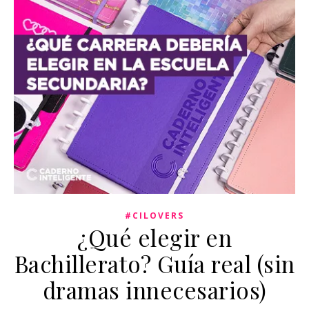
#CILOVERS
¿Qué elegir en
Bachillerato? Guía real (sin
dramas innecesarios)