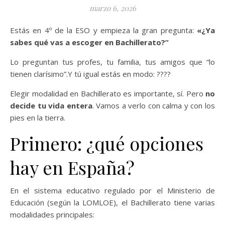
marzo 6, 2026
Estás en 4º de la ESO y empieza la gran pregunta:
«¿Ya
sabes qué vas a escoger en Bachillerato?”
Lo preguntan tus profes, tu familia, tus amigos que “lo
tienen clarísimo”.Y tú igual estás en modo: ????
Elegir modalidad en Bachillerato es importante, sí. Pero
no
decide tu vida entera
. Vamos a verlo con calma y con los
pies en la tierra.
Primero: ¿qué opciones
hay en España?
En el sistema educativo regulado por el Ministerio de
Educación (según la LOMLOE), el Bachillerato tiene varias
modalidades principales: