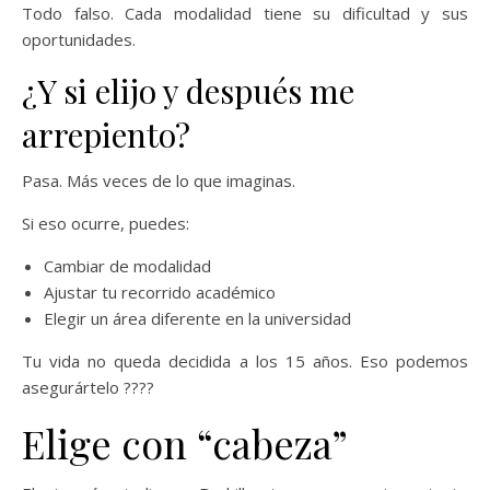
Todo falso. Cada modalidad tiene su dificultad y sus
oportunidades.
¿Y si elijo y después me
arrepiento?
Pasa. Más veces de lo que imaginas.
Si eso ocurre, puedes:
Cambiar de modalidad
Ajustar tu recorrido académico
Elegir un área diferente en la universidad
Tu vida no queda decidida a los 15 años. Eso podemos
asegurártelo ????
Elige con “cabeza”