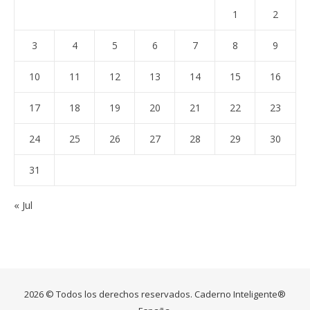
1
2
3
4
5
6
7
8
9
10
11
12
13
14
15
16
17
18
19
20
21
22
23
24
25
26
27
28
29
30
31
« Jul
2026 © Todos los derechos reservados. Caderno Inteligente®