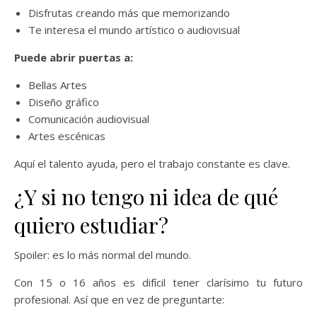
Disfrutas creando más que memorizando
Te interesa el mundo artístico o audiovisual
Puede abrir puertas a:
Bellas Artes
Diseño gráfico
Comunicación audiovisual
Artes escénicas
Aquí el talento ayuda, pero el trabajo constante es clave.
¿Y si no tengo ni idea de qué
quiero estudiar?
Spoiler: es lo más normal del mundo.
Con 15 o 16 años es difícil tener clarísimo tu futuro
profesional. Así que en vez de preguntarte: