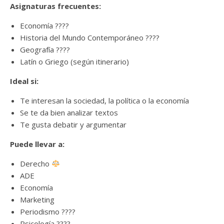
Asignaturas frecuentes:
Economía ????
Historia del Mundo Contemporáneo ????️
Geografía ????
Latín o Griego (según itinerario)
Ideal si:
Te interesan la sociedad, la política o la economía
Se te da bien analizar textos
Te gusta debatir y argumentar
Puede llevar a:
Derecho
ADE
Economía
Marketing
Periodismo ????
Psicología ????