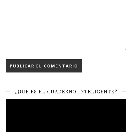
¿QUÉ ES EL CUADERNO INTELIGENTE?
Reproductor
de
vídeo