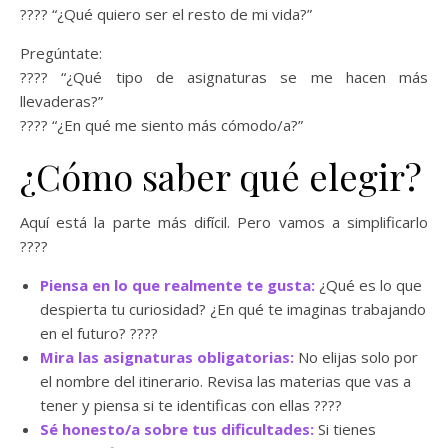
???? “¿Qué quiero ser el resto de mi vida?”
Pregúntate:
???? “¿Qué tipo de asignaturas se me hacen más
llevaderas?”
???? “¿En qué me siento más cómodo/a?”
¿Cómo saber qué elegir?
Aquí está la parte más difícil. Pero vamos a simplificarlo
????
Piensa en lo que realmente te gusta:
¿Qué es lo que
despierta tu curiosidad? ¿En qué te imaginas trabajando
en el futuro? ????
Mira las asignaturas obligatorias:
No elijas solo por
el nombre del itinerario. Revisa las materias que vas a
tener y piensa si te identificas con ellas ????
Sé honesto/a sobre tus dificultades:
Si tienes