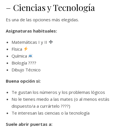
– Ciencias y Tecnología
Es una de las opciones más elegidas.
Asignaturas habituales:
Matemáticas I y II
Física
Química
Biología ????
Dibujo Técnico
Buena opción si:
Te gustan los números y los problemas lógicos
No le tienes miedo a las mates (o al menos estás
dispuesto/a a currártelo ????)
Te interesan las ciencias o la tecnología
Suele abrir puertas a: