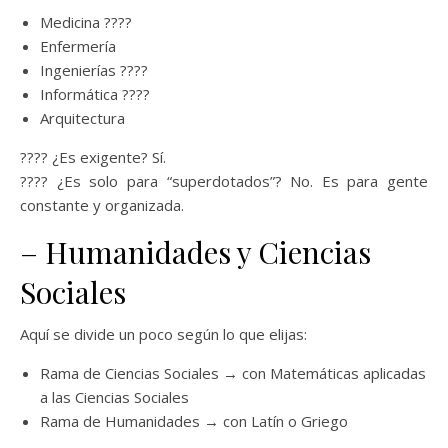
Medicina ????
Enfermería
Ingenierías ????️
Informática ????
Arquitectura
???? ¿Es exigente? Sí.
???? ¿Es solo para “superdotados”? No. Es para gente
constante y organizada.
– Humanidades y Ciencias
Sociales
Aquí se divide un poco según lo que elijas:
Rama de Ciencias Sociales → con Matemáticas aplicadas
a las Ciencias Sociales
Rama de Humanidades → con Latín o Griego