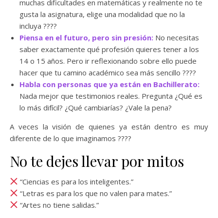
muchas dificultades en matemáticas y realmente no te
gusta la asignatura, elige una modalidad que no la
incluya ????
Piensa en el futuro, pero sin presión:
No necesitas
saber exactamente qué profesión quieres tener a los
14 o 15 años. Pero ir reflexionando sobre ello puede
hacer que tu camino académico sea más sencillo ????
Habla con personas que ya están en Bachillerato:
Nada mejor que testimonios reales. Pregunta ¿Qué es
lo más difícil? ¿Qué cambiarías? ¿Vale la pena?
A veces la visión de quienes ya están dentro es muy
diferente de lo que imaginamos ????
No te dejes llevar por mitos
“Ciencias es para los inteligentes.”
“Letras es para los que no valen para mates.”
“Artes no tiene salidas.”