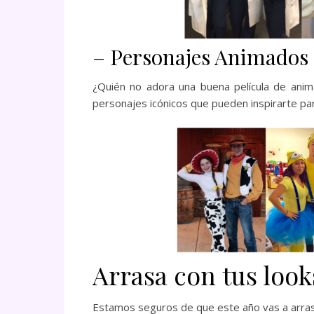
– Personajes Animados
¿Quién no adora una buena película de anim
personajes icónicos que pueden inspirarte par
Arrasa con tus loo
Estamos seguros de que este año vas a arrasa