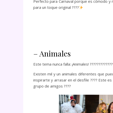
Perfecto para Carnaval porque es cómodo y 
para un toque original ????
– Animales
Este tema nunca falla: ¡Animales! ????????????
Existen mil y un animales diferentes que pue
inspirarte y arrasar en el desfile ???? Este e
grupo de amigos ????