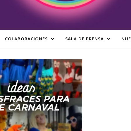
COLABORACIONES
SALA DE PRENSA
NUE