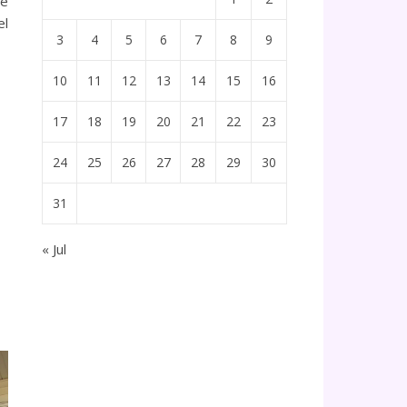
te
el
3
4
5
6
7
8
9
10
11
12
13
14
15
16
17
18
19
20
21
22
23
24
25
26
27
28
29
30
31
« Jul