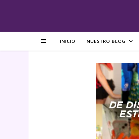
INICIO
NUESTRO BLOG