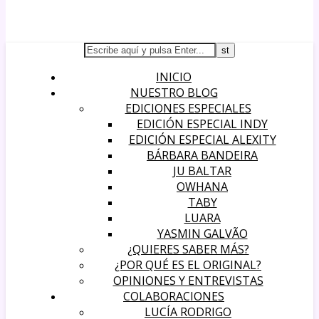
INICIO
NUESTRO BLOG
EDICIONES ESPECIALES
EDICIÓN ESPECIAL INDY
EDICIÓN ESPECIAL ALEXITY
BÁRBARA BANDEIRA
JU BALTAR
OWHANA
TABY
LUARA
YASMIN GALVÃO
¿QUIERES SABER MÁS?
¿POR QUÉ ES EL ORIGINAL?
OPINIONES Y ENTREVISTAS
COLABORACIONES
LUCÍA RODRIGO