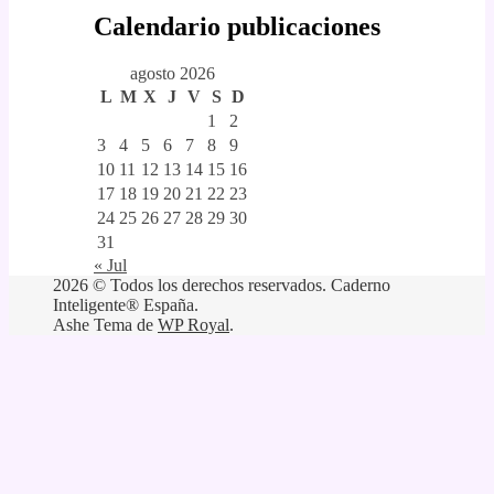
Calendario publicaciones
agosto 2026
L
M
X
J
V
S
D
1
2
3
4
5
6
7
8
9
10
11
12
13
14
15
16
17
18
19
20
21
22
23
24
25
26
27
28
29
30
31
« Jul
2026 © Todos los derechos reservados. Caderno
Inteligente® España.
Ashe Tema de
WP Royal
.