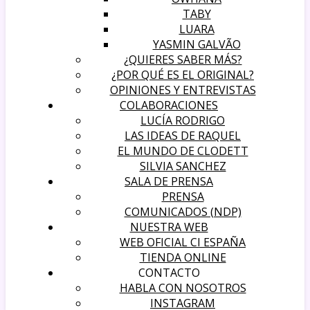
TABY
LUARA
YASMIN GALVÃO
¿QUIERES SABER MÁS?
¿POR QUÉ ES EL ORIGINAL?
OPINIONES Y ENTREVISTAS
COLABORACIONES
LUCÍA RODRIGO
LAS IDEAS DE RAQUEL
EL MUNDO DE CLODETT
SILVIA SANCHEZ
SALA DE PRENSA
PRENSA
COMUNICADOS (NDP)
NUESTRA WEB
WEB OFICIAL CI ESPAÑA
TIENDA ONLINE
CONTACTO
HABLA CON NOSOTROS
INSTAGRAM