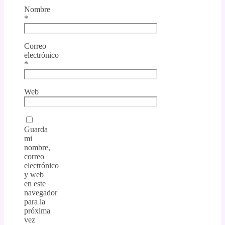
Nombre
*
Correo
electrónico
*
Web
Guarda
mi
nombre,
correo
electrónico
y web
en este
navegador
para la
próxima
vez