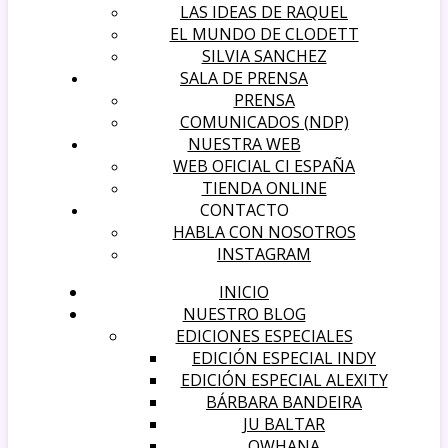
LAS IDEAS DE RAQUEL
EL MUNDO DE CLODETT
SILVIA SANCHEZ
SALA DE PRENSA
PRENSA
COMUNICADOS (NDP)
NUESTRA WEB
WEB OFICIAL CI ESPAÑA
TIENDA ONLINE
CONTACTO
HABLA CON NOSOTROS
INSTAGRAM
INICIO
NUESTRO BLOG
EDICIONES ESPECIALES
EDICIÓN ESPECIAL INDY
EDICIÓN ESPECIAL ALEXITY
BÁRBARA BANDEIRA
JU BALTAR
OWHANA