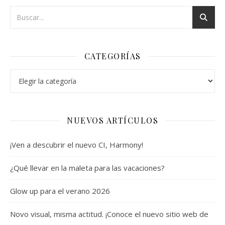
CATEGORÍAS
Categorías
NUEVOS ARTÍCULOS
¡Ven a descubrir el nuevo CI, Harmony!
¿Qué llevar en la maleta para las vacaciones?
Glow up para el verano 2026
Novo visual, misma actitud. ¡Conoce el nuevo sitio web de