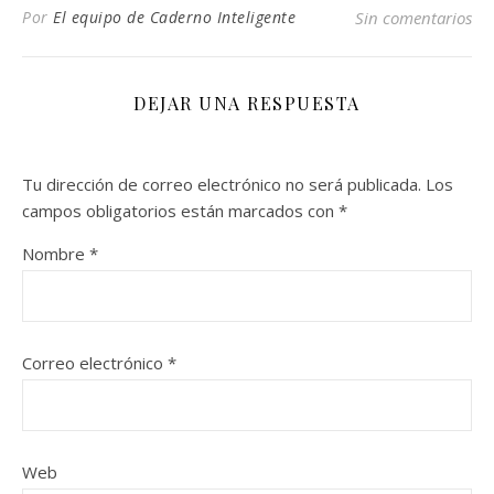
Por
El equipo de Caderno Inteligente
Sin comentarios
DEJAR UNA RESPUESTA
Tu dirección de correo electrónico no será publicada.
Los
campos obligatorios están marcados con
*
Nombre
*
Correo electrónico
*
Web