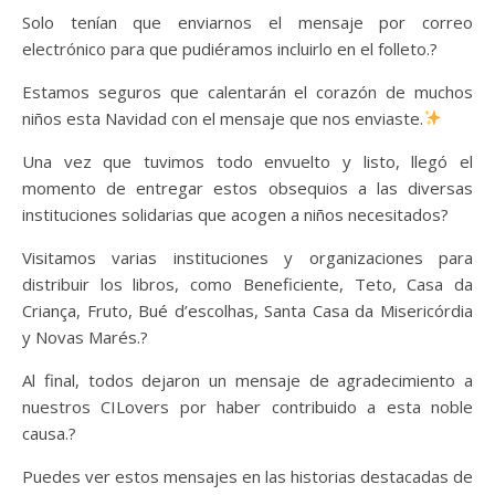
Solo tenían que enviarnos el mensaje por correo
electrónico para que pudiéramos incluirlo en el folleto.?
Estamos seguros que calentarán el corazón de muchos
niños esta Navidad con el mensaje que nos enviaste.
Una vez que tuvimos todo envuelto y listo, llegó el
momento de entregar estos obsequios a las diversas
instituciones solidarias que acogen a niños necesitados?
Visitamos varias instituciones y organizaciones para
distribuir los libros, como Beneficiente, Teto, Casa da
Criança, Fruto, Bué d’escolhas, Santa Casa da Misericórdia
y Novas Marés.?
Al final, todos dejaron un mensaje de agradecimiento a
nuestros CILovers por haber contribuido a esta noble
causa.?
Puedes ver estos mensajes en las historias destacadas de