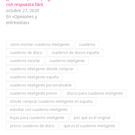
con respuesta fácil.
octubre 27, 2020
En «Opiniones y
entrevistas»
cómo montar cuaderno inteligente
cuaderno
cuaderno de disco
cuaderno de discos españa
cuaderno escolar
cuaderno inteligente
cuaderno inteligente dónde comprar
cuaderno inteligente españa
cuaderno inteligente personalizable
cuaderno inteligente precio
discos para cuaderno inteligente
dónde comprar cuaderno inteligente en españa
estudiar con cuaderno inteligente
hojas para cuaderno inteligente
por qué es el original
precio cuaderno de disco
qué es el cuaderno inteligente