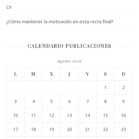
CI!
¿Cómo mantener la motivación en esta recta final?
CALENDARIO PUBLICACIONES
agosto 2026
L
M
X
J
V
S
D
1
2
3
4
5
6
7
8
9
10
11
12
13
14
15
16
17
18
19
20
21
22
23