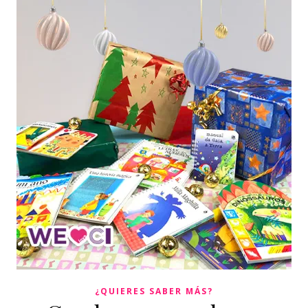
¿QUIERES SABER MÁS?