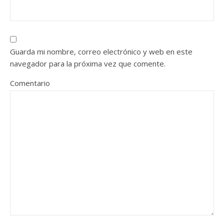
Guarda mi nombre, correo electrónico y web en este
navegador para la próxima vez que comente.
Comentario