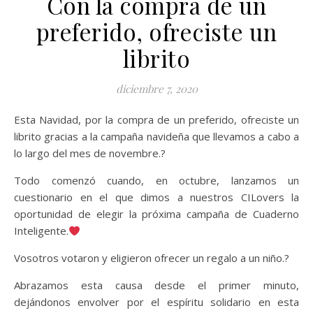
Con la compra de un
preferido, ofreciste un
librito
diciembre 7, 2020
Esta Navidad, por la compra de un preferido, ofreciste un
librito gracias a la campaña navideña que llevamos a cabo a
lo largo del mes de novembre.?
Todo comenzó cuando, en octubre, lanzamos un
cuestionario en el que dimos a nuestros CILovers la
oportunidad de elegir la próxima campaña de Cuaderno
Inteligente.
Vosotros votaron y eligieron ofrecer un regalo a un niño.?
Abrazamos esta causa desde el primer minuto,
dejándonos envolver por el espíritu solidario en esta