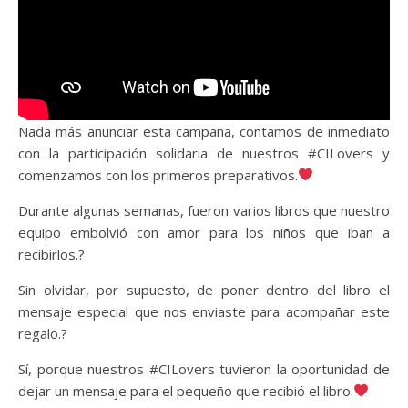
Nada más anunciar esta campaña, contamos de inmediato
con la participación solidaria de nuestros #CILovers y
comenzamos con los primeros preparativos.
Durante algunas semanas, fueron varios libros que nuestro
equipo embolvió con amor para los niños que iban a
recibirlos.?
Sin olvidar, por supuesto, de poner dentro del libro el
mensaje especial que nos enviaste para acompañar este
regalo.?
Sí, porque nuestros #CILovers tuvieron la oportunidad de
dejar un mensaje para el pequeño que recibió el libro.