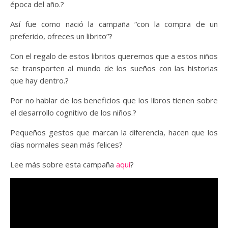
época del año.?
Así fue como nació la campaña “con la compra de un
preferido, ofreces un librito”?
Con el regalo de estos libritos queremos que a estos niños
se transporten al mundo de los sueños con las historias
que hay dentro.?
Por no hablar de los beneficios que los libros tienen sobre
el desarrollo cognitivo de los niños.?
Pequeños gestos que marcan la diferencia, hacen que los
días normales sean más felices?
Lee más sobre esta campaña
aquí
?