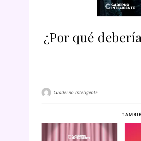
¿Por qué debería
Cuaderno Inteligente
TAMBIÉ