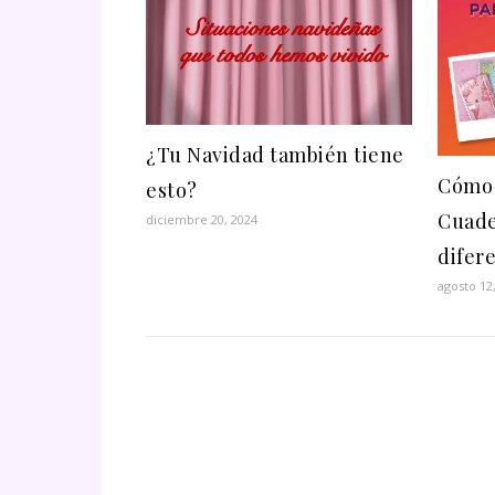
¿Tu Navidad también tiene
Cómo 
esto?
Cuade
diciembre 20, 2024
difer
agosto 12