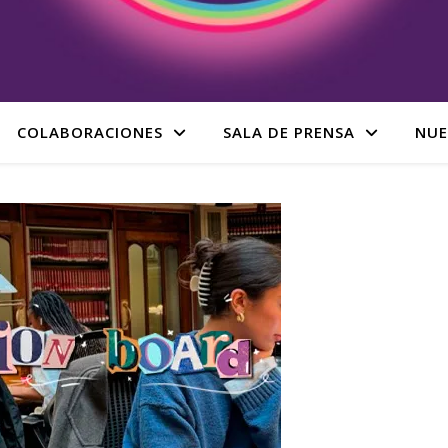
COLABORACIONES
SALA DE PRENSA
NUE