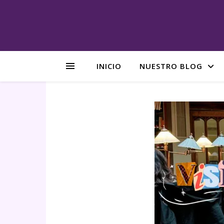
INICIO
NUESTRO BLOG