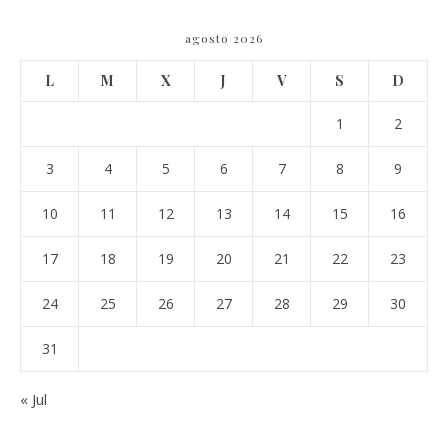
agosto 2026
L
M
X
J
V
S
D
1
2
3
4
5
6
7
8
9
10
11
12
13
14
15
16
17
18
19
20
21
22
23
24
25
26
27
28
29
30
31
« Jul