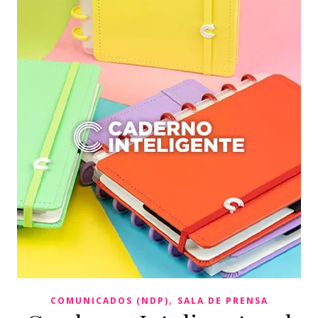
,
COMUNICADOS (NDP)
SALA DE PRENSA