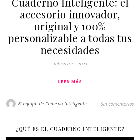
Cuaderno Inteligente: el
accesorio innovador,
original y 100%
personalizable a todas tus
necesidades
febrero 22, 2023
LEER MÁS
El equipo de Caderno Inteligente
Sin comentarios
¿QUÉ ES EL CUADERNO INTELIGENTE?