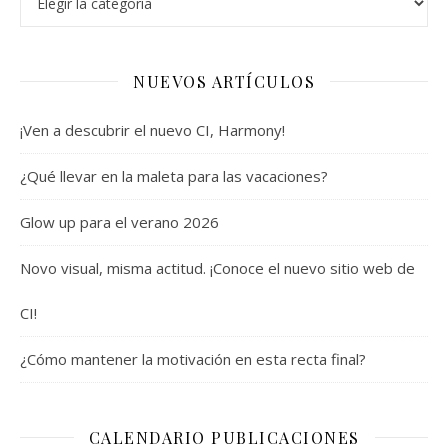
NUEVOS ARTÍCULOS
¡Ven a descubrir el nuevo CI, Harmony!
¿Qué llevar en la maleta para las vacaciones?
Glow up para el verano 2026
Novo visual, misma actitud. ¡Conoce el nuevo sitio web de
CI!
¿Cómo mantener la motivación en esta recta final?
CALENDARIO PUBLICACIONES