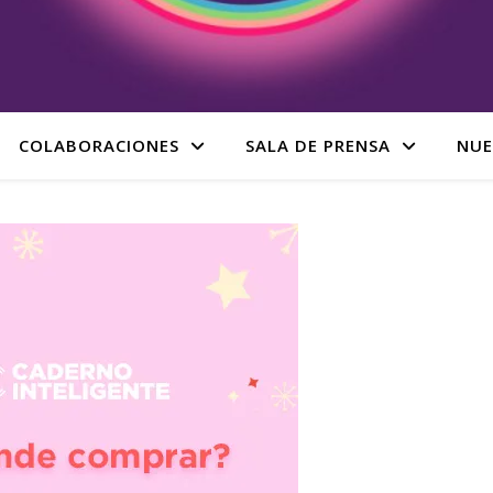
COLABORACIONES
SALA DE PRENSA
NUE