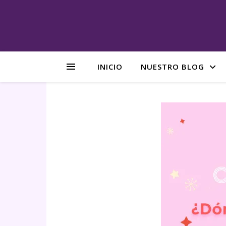
INICIO
NUESTRO BLOG