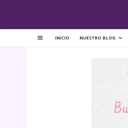
INICIO
NUESTRO BLOG