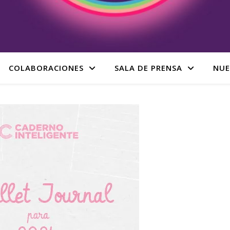
COLABORACIONES
SALA DE PRENSA
NUE