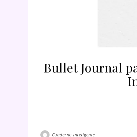
Bullet Journal 
I
Cuaderno Inteligente