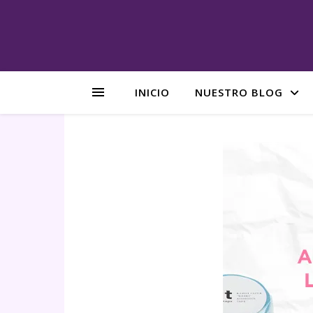
INICIO
NUESTRO BLOG