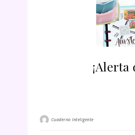
¡Alerta
Cuaderno Inteligente