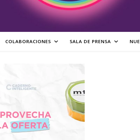
COLABORACIONES
SALA DE PRENSA
NUE