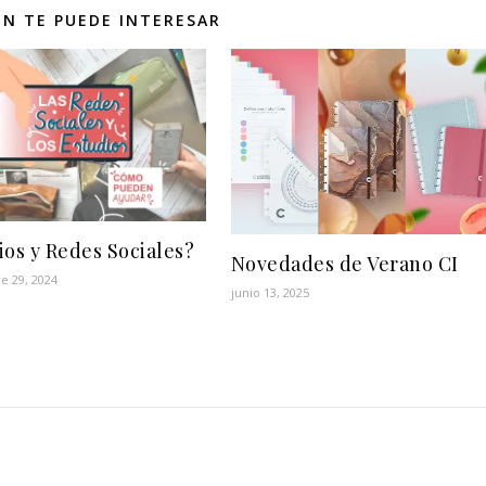
N TE PUEDE INTERESAR
ios y Redes Sociales?
Novedades de Verano CI
e 29, 2024
junio 13, 2025