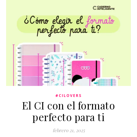
#CILOVERS
El CI con el formato
perfecto para ti
febrero 21, 2025