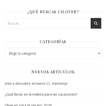
¿QUÉ BUSCAS CILOVER?
CATEGORÍAS
Categorías
NUEVOS ARTÍCULOS
¡Ven a descubrir el nuevo CI, Harmony!
¿Qué llevar en la maleta para las vacaciones?
Glow up para el verano 2026