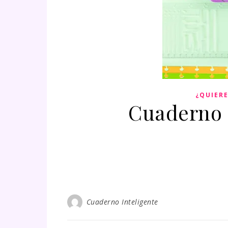
¿QUIERE
Cuaderno 
Cuaderno Inteligente