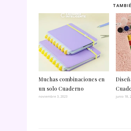
TAMBIÉ
Muchas combinaciones en
Diseña
un solo Cuaderno
Cuade
noviembre 3, 2023
junio 18, 