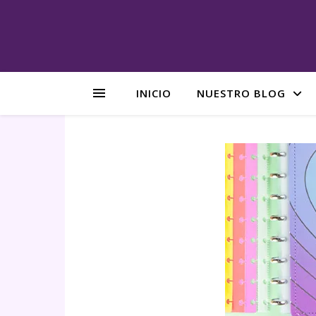
INICIO
NUESTRO BLOG