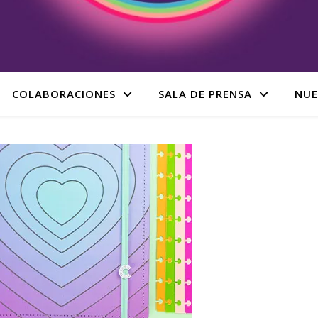
COLABORACIONES
SALA DE PRENSA
NUE