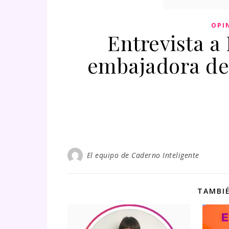
OPI
Entrevista a
embajadora de
El equipo de Caderno Inteligente
TAMBIÉ