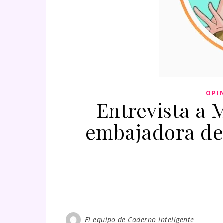
OPI
Entrevista a 
embajadora de
El equipo de Caderno Inteligente