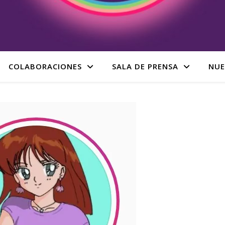
COLABORACIONES
SALA DE PRENSA
NUE