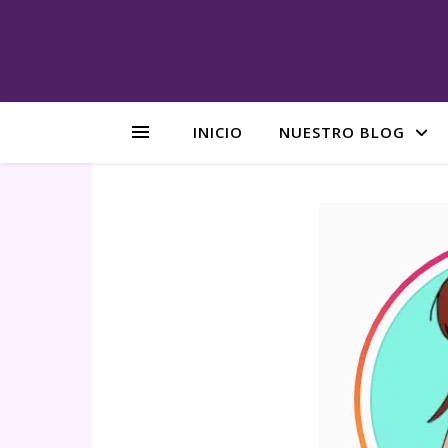
INICIO
NUESTRO BLOG