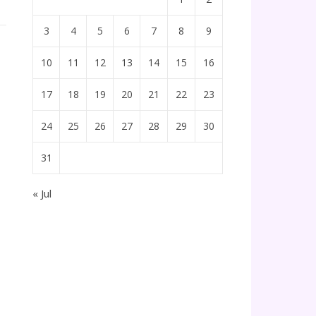
3
4
5
6
7
8
9
10
11
12
13
14
15
16
17
18
19
20
21
22
23
24
25
26
27
28
29
30
31
« Jul