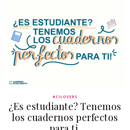
#CILOVERS
¿Es estudiante? Tenemos
los cuadernos perfectos
para ti.