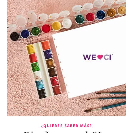
¿QUIERES SABER MÁS?