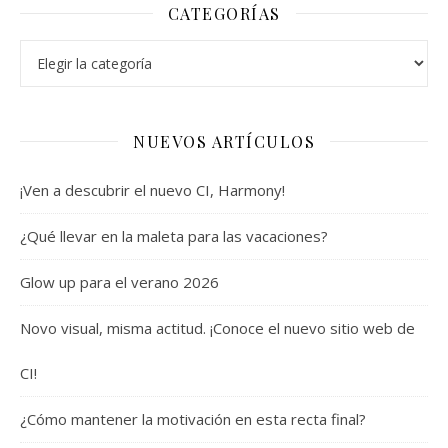
CATEGORÍAS
Categorías
NUEVOS ARTÍCULOS
¡Ven a descubrir el nuevo CI, Harmony!
¿Qué llevar en la maleta para las vacaciones?
Glow up para el verano 2026
Novo visual, misma actitud. ¡Conoce el nuevo sitio web de
CI!
¿Cómo mantener la motivación en esta recta final?