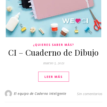
¿QUIERES SABER MÁS?
CI – Cuaderno de Dibujo
marzo 5, 2021
LEER MÁS
El equipo de Caderno Inteligente
Sin comentarios