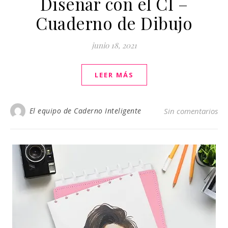
Diseñar con el CI –
Cuaderno de Dibujo
junio 18, 2021
LEER MÁS
El equipo de Caderno Inteligente
Sin comentarios