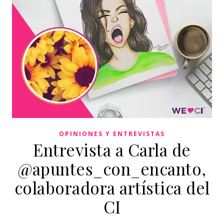
OPINIONES Y ENTREVISTAS
Entrevista a Carla de
@apuntes_con_encanto,
colaboradora artística del
CI