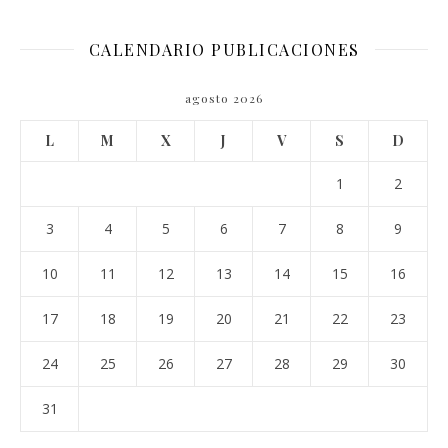
CALENDARIO PUBLICACIONES
agosto 2026
L
M
X
J
V
S
D
1
2
3
4
5
6
7
8
9
10
11
12
13
14
15
16
17
18
19
20
21
22
23
24
25
26
27
28
29
30
31