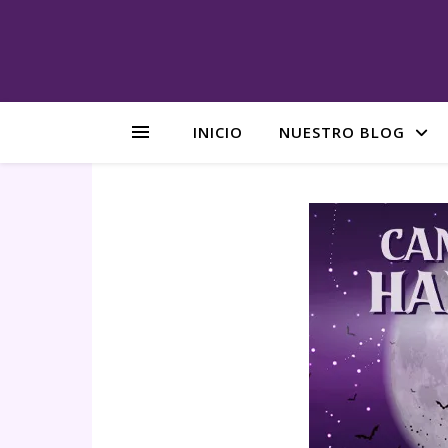
INICIO
NUESTRO BLOG