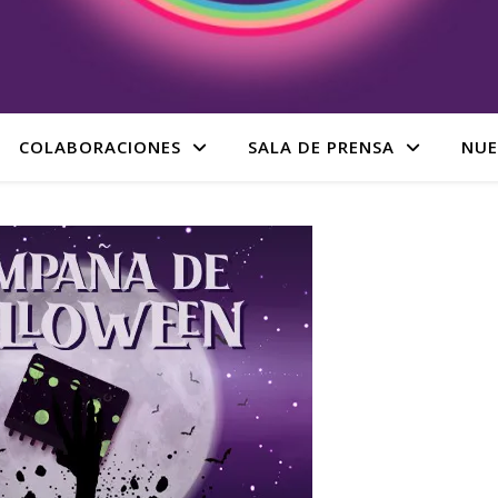
COLABORACIONES
SALA DE PRENSA
NUE