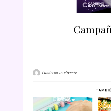
Campañ
Cuaderno Inteligente
TAMBIÉ