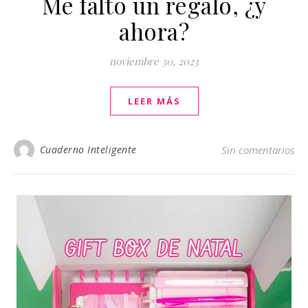
Me faltó un regalo, ¿y
ahora?
noviembre 30, 2023
LEER MÁS
Cuaderno Inteligente
Sin comentarios