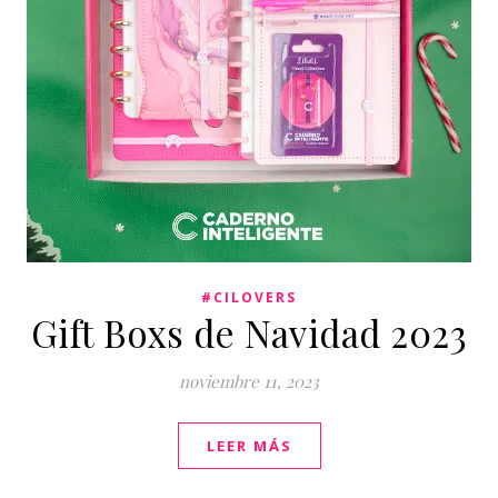
#CILOVERS
Gift Boxs de Navidad 2023
noviembre 11, 2023
LEER MÁS