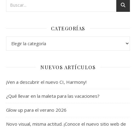
CATEGORÍAS
Categorías
NUEVOS ARTÍCULOS
¡Ven a descubrir el nuevo CI, Harmony!
¿Qué llevar en la maleta para las vacaciones?
Glow up para el verano 2026
Novo visual, misma actitud. ¡Conoce el nuevo sitio web de