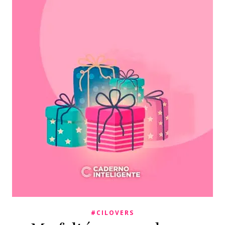
#CILOVERS