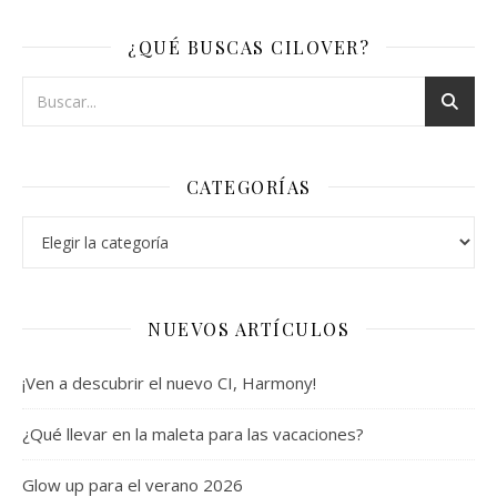
¿QUÉ BUSCAS CILOVER?
CATEGORÍAS
Categorías
NUEVOS ARTÍCULOS
¡Ven a descubrir el nuevo CI, Harmony!
¿Qué llevar en la maleta para las vacaciones?
Glow up para el verano 2026