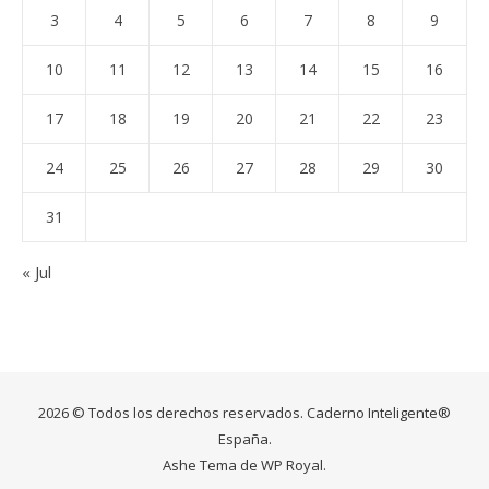
3
4
5
6
7
8
9
10
11
12
13
14
15
16
17
18
19
20
21
22
23
24
25
26
27
28
29
30
31
« Jul
2026 © Todos los derechos reservados. Caderno Inteligente®
España.
Ashe Tema de
WP Royal
.