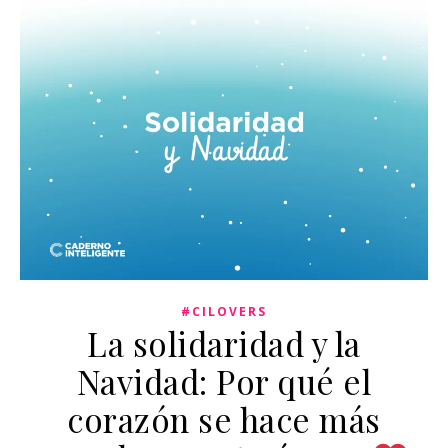
#CILOVERS
La solidaridad y la
Navidad: Por qué el
corazón se hace más